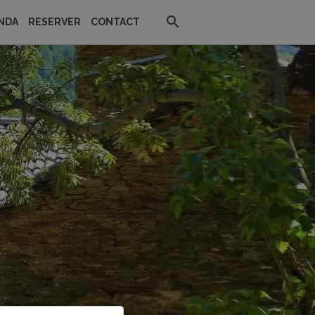
NDA
RESERVER
CONTACT