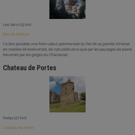
Les Vans (25 km)
Bois de Païolive
Ce bois possède une forte valeur patrimoniale du fait de sa grande richesse
en matière de biodiversité, de naturalité ainsi que par les paysages de pierre
traversés par les gorges du Chassezac
Chateau de Portes
Portes (27 km)
Château de Portes