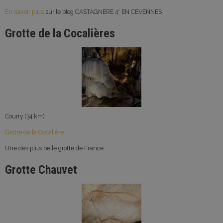
En savoir plus
sur le blog CASTAGNERE 4* EN CEVENNES
Grotte de la Cocalières
Courry (34 km)
Grotte de la Cocalière
Une des plus belle grotte de France
Grotte Chauvet