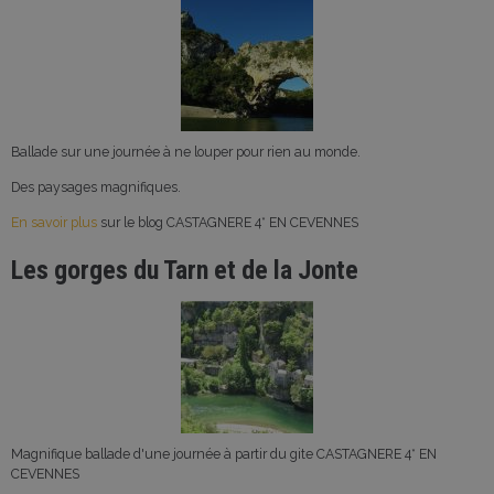
Ballade sur une journée à ne louper pour rien au monde.
Des paysages magnifiques.
En savoir plus
sur le blog CASTAGNERE 4* EN CEVENNES
Les gorges du Tarn et de la Jonte
Magnifique ballade d'une journée à partir du gite CASTAGNERE 4* EN
CEVENNES