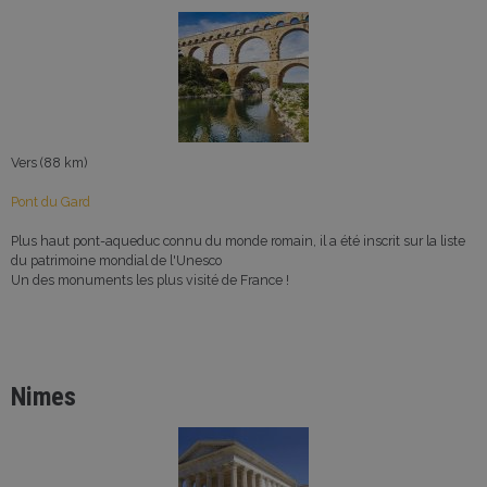
Vers (88 km)
Pont du Gard
Plus haut pont-aqueduc connu du monde romain, il a été inscrit sur la liste
du patrimoine mondial de l'Unesco
Un des monuments les plus visité de France !
Nimes