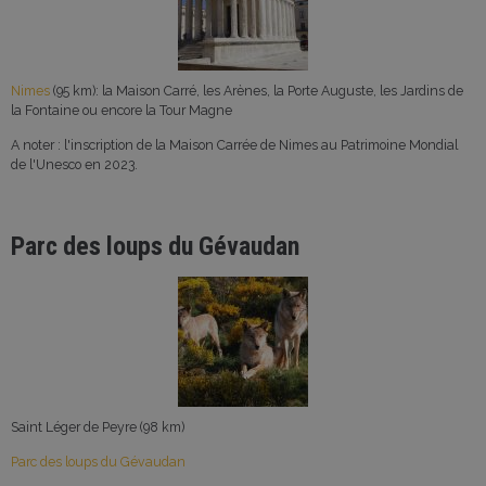
Nimes
(95 km): la Maison Carré, les Arènes, la Porte Auguste, les Jardins de
la Fontaine ou encore la Tour Magne
A noter : l'inscription de la Maison Carrée de Nimes au Patrimoine Mondial
de l'Unesco en 2023.
Parc des loups du Gévaudan
Saint Léger de Peyre (98 km)
Parc des loups du Gévaudan