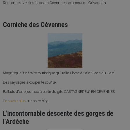
Rencontre avec les loups en Cévennes, au coeur du Gévaudan
Corniche des Cévennes
Magnifique itinéraire touristique qui relie Florac à Saint Jean du Gard.
Des paysages à couper le souffle.
Ballade d'une journée à partir du gite CASTAGNERE 4* EN CEVENNES
En savoir plus
sur notre blog
L'incontornable descente des gorges de
l'Ardèche