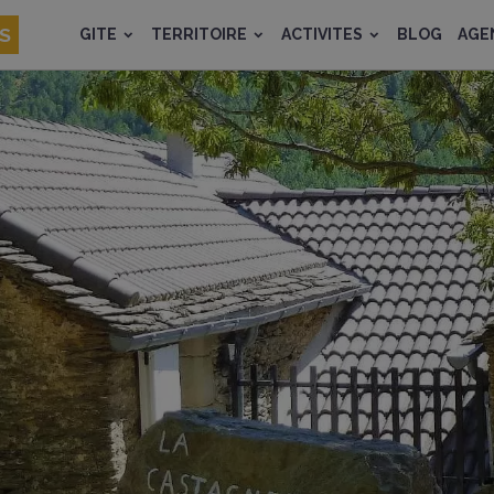
ES
GITE
TERRITOIRE
ACTIVITES
BLOG
AGE