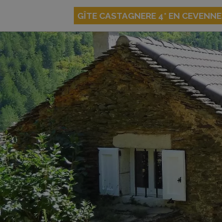
GÎTE CASTAGNERE 4* EN CEVENN