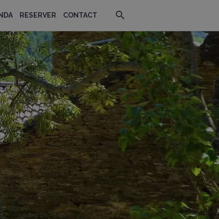
NDA
RESERVER
CONTACT