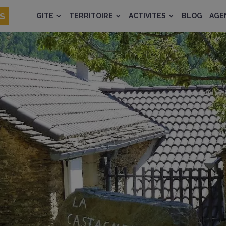
ES
GITE
TERRITOIRE
ACTIVITES
BLOG
AGE