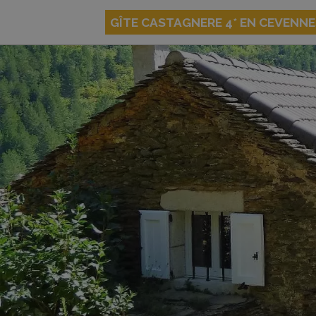
GÎTE CASTAGNERE 4* EN CEVENN