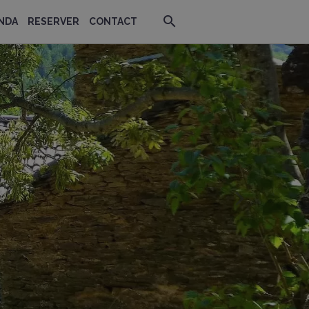
NDA
RESERVER
CONTACT