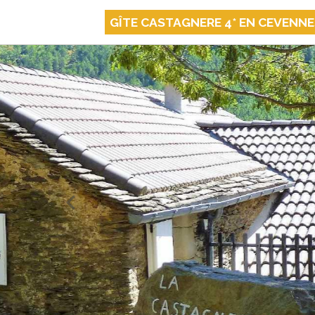
GÎTE CASTAGNERE 4* EN CEVENN