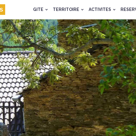
ES
GITE
TERRITOIRE
ACTIVITES
RESER