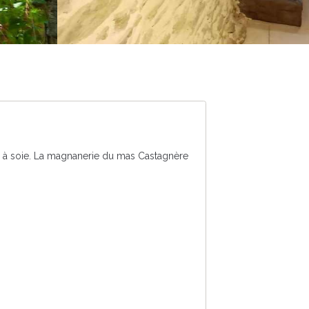
 ver à soie. La magnanerie du mas Castagnère