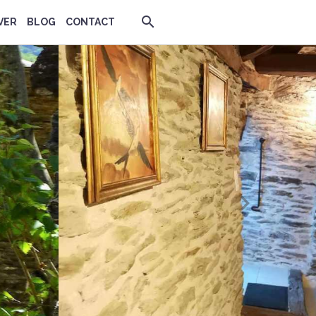
VER
BLOG
CONTACT