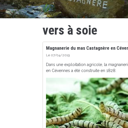
vers à soie
Magnanerie du mas Castagnère en Céve
Le 07/04/2019
Dans une exploitation agricole, la magnanerie
en Cévennes a été construite en 1828.