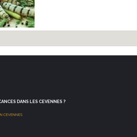
CANCES DANS LES CEVENNES ?
* EN CEVENNES