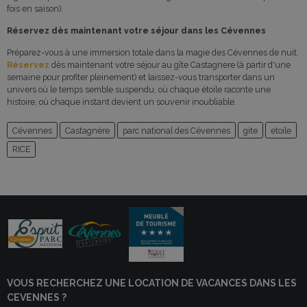
fois en saison).
Réservez dès maintenant votre séjour dans les Cévennes
Préparez-vous à une immersion totale dans la magie des Cévennes de nuit.
Réservez
dès maintenant votre séjour au gîte Castagnere (à partir d'une
semaine pour profiter pleinement) et laissez-vous transporter dans un
univers où le temps semble suspendu, où chaque étoile raconte une
histoire, où chaque instant devient un souvenir inoubliable.
Cévennes
Castagnère
parc national des Cévennes
gite
etoile
RICE
VOUS RECHERCHEZ UNE LOCATION DE VACANCES DANS LES
CEVENNES ?