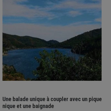
Une balade unique à coupler avec un pique
nique et une baignade