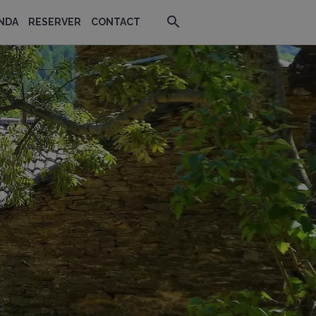
NDA
RESERVER
CONTACT