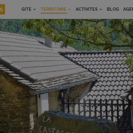
ES
GITE
TERRITOIRE
ACTIVITES
BLOG
AGE