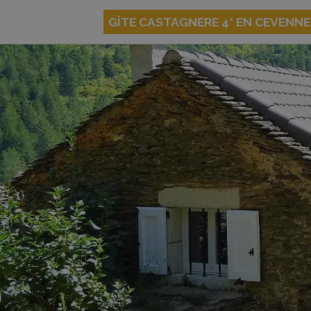
GÎTE CASTAGNERE 4* EN CEVENN