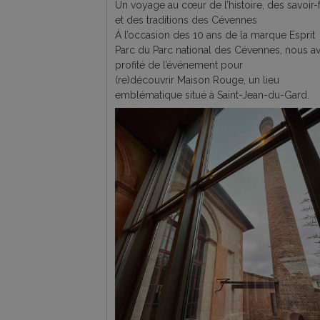
Un voyage au cœur de l’histoire, des savoir-f
et des traditions des Cévennes
À l’occasion des 10 ans de la marque Esprit
Parc du Parc national des Cévennes, nous a
profité de l’événement pour
(re)découvrir Maison Rouge, un lieu
emblématique situé à Saint-Jean-du-Gard.