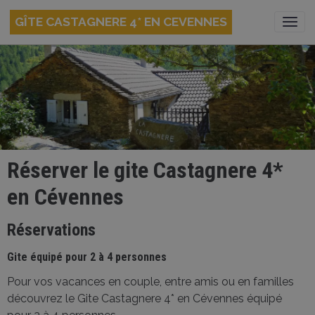
GÎTE CASTAGNERE 4* EN CEVENNES
Réserver le gite Castagnere 4*
en Cévennes
Réservations
Gite équipé pour 2 à 4 personnes
Pour vos vacances en couple, entre amis ou en familles
découvrez le Gite Castagnere 4* en Cévennes équipé